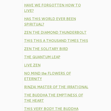
HAVE WE FORGOTTEN HOW TO
LIVE?
HAS THIS WORLD EVER BEEN
SPIRITUAL?
ZEN THE DIAMOND THUNDERBOLT
THIS THIS A THOUSAND TIMES THIS
ZEN THE SOLITARY BIRD
THE QUANTUM LEAP
LIVE ZEN
NO MIND the FLOWERS OF
ETERNITY
RINZAI MASTER OF THE IRRATIONAL
THE BUDDHA THE EMPTINESS OF
THE HEART
THIS VERY BODY THE BUDDHA