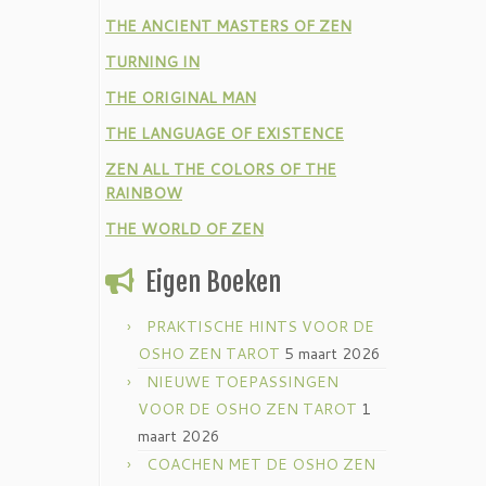
THE ANCIENT MASTERS OF ZEN
TURNING IN
THE ORIGINAL MAN
THE LANGUAGE OF EXISTENCE
ZEN ALL THE COLORS OF THE
RAINBOW
THE WORLD OF ZEN
Eigen Boeken
PRAKTISCHE HINTS VOOR DE
OSHO ZEN TAROT
5 maart 2026
NIEUWE TOEPASSINGEN
VOOR DE OSHO ZEN TAROT
1
maart 2026
COACHEN MET DE OSHO ZEN