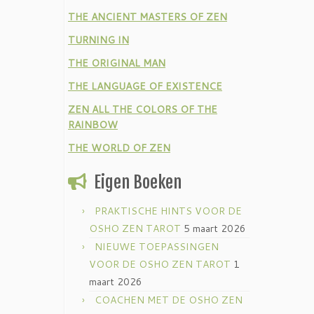
THE ANCIENT MASTERS OF ZEN
TURNING IN
THE ORIGINAL MAN
THE LANGUAGE OF EXISTENCE
ZEN ALL THE COLORS OF THE
RAINBOW
THE WORLD OF ZEN
Eigen Boeken
PRAKTISCHE HINTS VOOR DE
OSHO ZEN TAROT
5 maart 2026
NIEUWE TOEPASSINGEN
VOOR DE OSHO ZEN TAROT
1
maart 2026
COACHEN MET DE OSHO ZEN