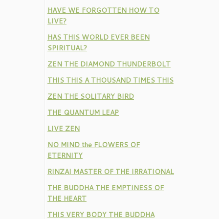
HAVE WE FORGOTTEN HOW TO
LIVE?
HAS THIS WORLD EVER BEEN
SPIRITUAL?
ZEN THE DIAMOND THUNDERBOLT
THIS THIS A THOUSAND TIMES THIS
ZEN THE SOLITARY BIRD
THE QUANTUM LEAP
LIVE ZEN
NO MIND the FLOWERS OF
ETERNITY
RINZAI MASTER OF THE IRRATIONAL
THE BUDDHA THE EMPTINESS OF
THE HEART
THIS VERY BODY THE BUDDHA