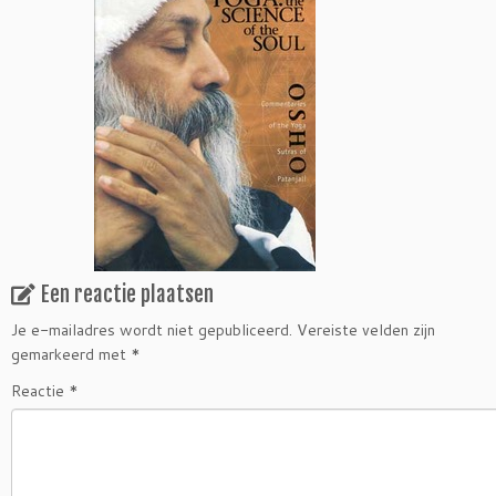
Een reactie plaatsen
Je e-mailadres wordt niet gepubliceerd.
Vereiste velden zijn
gemarkeerd met
*
Reactie
*