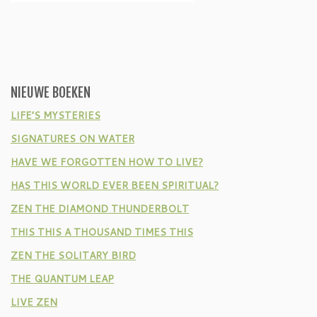
NIEUWE BOEKEN
LIFE’S MYSTERIES
SIGNATURES ON WATER
HAVE WE FORGOTTEN HOW TO LIVE?
HAS THIS WORLD EVER BEEN SPIRITUAL?
ZEN THE DIAMOND THUNDERBOLT
THIS THIS A THOUSAND TIMES THIS
ZEN THE SOLITARY BIRD
THE QUANTUM LEAP
LIVE ZEN