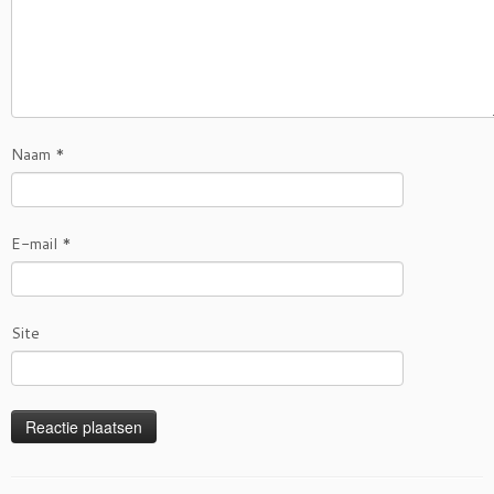
Naam
*
E-mail
*
Site