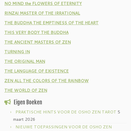
NO MIND the FLOWERS OF ETERNITY
RINZAI MASTER OF THE IRRATIONAL
THE BUDDHA THE EMPTINESS OF THE HEART
THIS VERY BODY THE BUDDHA
THE ANCIENT MASTERS OF ZEN
TURNING IN
THE ORIGINAL MAN
THE LANGUAGE OF EXISTENCE
ZEN ALL THE COLORS OF THE RAINBOW
THE WORLD OF ZEN
Eigen Boeken
PRAKTISCHE HINTS VOOR DE OSHO ZEN TAROT
5
maart 2026
NIEUWE TOEPASSINGEN VOOR DE OSHO ZEN