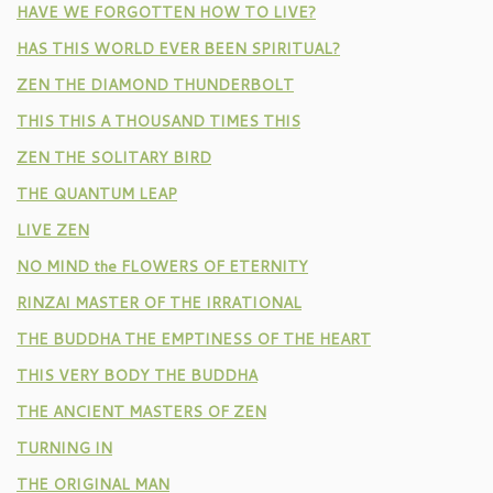
HAVE WE FORGOTTEN HOW TO LIVE?
HAS THIS WORLD EVER BEEN SPIRITUAL?
ZEN THE DIAMOND THUNDERBOLT
THIS THIS A THOUSAND TIMES THIS
ZEN THE SOLITARY BIRD
THE QUANTUM LEAP
LIVE ZEN
NO MIND the FLOWERS OF ETERNITY
RINZAI MASTER OF THE IRRATIONAL
THE BUDDHA THE EMPTINESS OF THE HEART
THIS VERY BODY THE BUDDHA
THE ANCIENT MASTERS OF ZEN
TURNING IN
THE ORIGINAL MAN