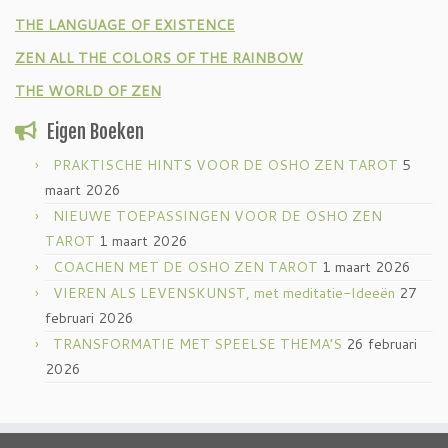
THE LANGUAGE OF EXISTENCE
ZEN ALL THE COLORS OF THE RAINBOW
THE WORLD OF ZEN
Eigen Boeken
PRAKTISCHE HINTS VOOR DE OSHO ZEN TAROT
5
maart 2026
NIEUWE TOEPASSINGEN VOOR DE OSHO ZEN
TAROT
1 maart 2026
COACHEN MET DE OSHO ZEN TAROT
1 maart 2026
VIEREN ALS LEVENSKUNST, met meditatie-Ideeën
27
februari 2026
TRANSFORMATIE MET SPEELSE THEMA’S
26 februari
2026