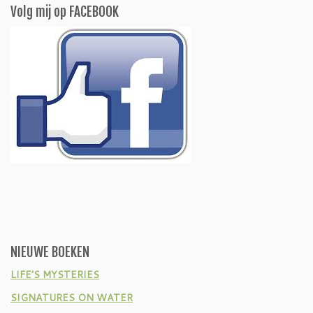
Volg mij op FACEBOOK
NIEUWE BOEKEN
LIFE’S MYSTERIES
SIGNATURES ON WATER