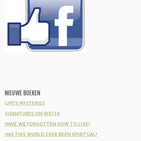
NIEUWE BOEKEN
LIFE’S MYSTERIES
SIGNATURES ON WATER
HAVE WE FORGOTTEN HOW TO LIVE?
HAS THIS WORLD EVER BEEN SPIRITUAL?