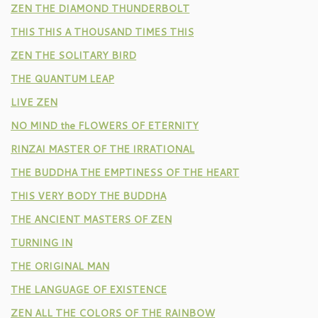
ZEN THE DIAMOND THUNDERBOLT
THIS THIS A THOUSAND TIMES THIS
ZEN THE SOLITARY BIRD
THE QUANTUM LEAP
LIVE ZEN
NO MIND the FLOWERS OF ETERNITY
RINZAI MASTER OF THE IRRATIONAL
THE BUDDHA THE EMPTINESS OF THE HEART
THIS VERY BODY THE BUDDHA
THE ANCIENT MASTERS OF ZEN
TURNING IN
THE ORIGINAL MAN
THE LANGUAGE OF EXISTENCE
ZEN ALL THE COLORS OF THE RAINBOW