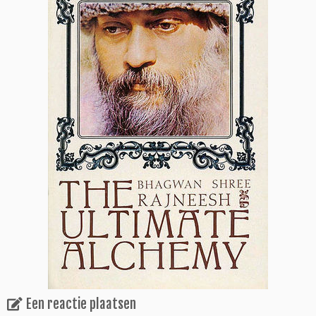
Een reactie plaatsen