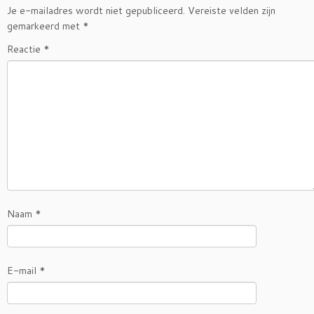
Je e-mailadres wordt niet gepubliceerd.
Vereiste velden zijn
gemarkeerd met
*
Reactie
*
Naam
*
E-mail
*