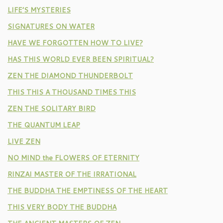
LIFE’S MYSTERIES
SIGNATURES ON WATER
HAVE WE FORGOTTEN HOW TO LIVE?
HAS THIS WORLD EVER BEEN SPIRITUAL?
ZEN THE DIAMOND THUNDERBOLT
THIS THIS A THOUSAND TIMES THIS
ZEN THE SOLITARY BIRD
THE QUANTUM LEAP
LIVE ZEN
NO MIND the FLOWERS OF ETERNITY
RINZAI MASTER OF THE IRRATIONAL
THE BUDDHA THE EMPTINESS OF THE HEART
THIS VERY BODY THE BUDDHA