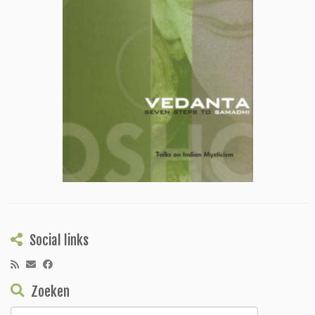
Social links
Zoeken
Zoeken