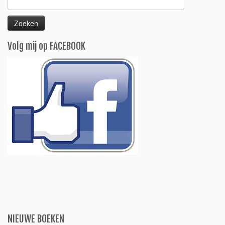
naar:
Volg mij op FACEBOOK
NIEUWE BOEKEN