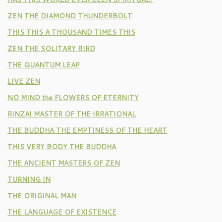
ZEN THE DIAMOND THUNDERBOLT
THIS THIS A THOUSAND TIMES THIS
ZEN THE SOLITARY BIRD
THE QUANTUM LEAP
LIVE ZEN
NO MIND the FLOWERS OF ETERNITY
RINZAI MASTER OF THE IRRATIONAL
THE BUDDHA THE EMPTINESS OF THE HEART
THIS VERY BODY THE BUDDHA
THE ANCIENT MASTERS OF ZEN
TURNING IN
THE ORIGINAL MAN
THE LANGUAGE OF EXISTENCE