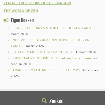
ZEN ALL THE COLORS OF THE RAINBOW
THE WORLD OF ZEN
Eigen Boeken
PRAKTISCHE HINTS VOOR DE OSHO ZEN TAROT
5
maart 2026
NIEUWE TOEPASSINGEN VOOR DE OSHO ZEN
TAROT
1 maart 2026
COACHEN MET DE OSHO ZEN TAROT
1 maart 2026
VIEREN ALS LEVENSKUNST, met meditatie-Ideeën
27
februari 2026
TRANSFORMATIE MET SPEELSE THEMA’S
26 februari
2026
Zoeken