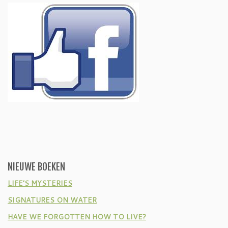
NIEUWE BOEKEN
LIFE’S MYSTERIES
SIGNATURES ON WATER
HAVE WE FORGOTTEN HOW TO LIVE?