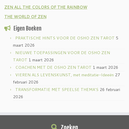
ZEN ALL THE COLORS OF THE RAINBOW
THE WORLD OF ZEN
Eigen Boeken
PRAKTISCHE HINTS VOOR DE OSHO ZEN TAROT
5
maart 2026
NIEUWE TOEPASSINGEN VOOR DE OSHO ZEN
TAROT
1 maart 2026
COACHEN MET DE OSHO ZEN TAROT
1 maart 2026
VIEREN ALS LEVENSKUNST, met meditatie-Ideeën
27
februari 2026
TRANSFORMATIE MET SPEELSE THEMA’S
26 februari
2026
Zoeken