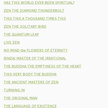
HAS THIS WORLD EVER BEEN SPIRITUAL?
ZEN THE DIAMOND THUNDERBOLT
THIS THIS A THOUSAND TIMES THIS
ZEN THE SOLITARY BIRD
THE QUANTUM LEAP
LIVE ZEN
NO MIND the FLOWERS OF ETERNITY
RINZAI MASTER OF THE IRRATIONAL
THE BUDDHA THE EMPTINESS OF THE HEART
THIS VERY BODY THE BUDDHA
THE ANCIENT MASTERS OF ZEN
TURNING IN
THE ORIGINAL MAN
THE LANGUAGE OF EXISTENCE