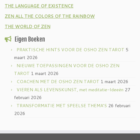
THE LANGUAGE OF EXISTENCE
ZEN ALL THE COLORS OF THE RAINBOW
THE WORLD OF ZEN
Eigen Boeken
PRAKTISCHE HINTS VOOR DE OSHO ZEN TAROT
5
maart 2026
NIEUWE TOEPASSINGEN VOOR DE OSHO ZEN
TAROT
1 maart 2026
COACHEN MET DE OSHO ZEN TAROT
1 maart 2026
VIEREN ALS LEVENSKUNST, met meditatie-Ideeën
27
februari 2026
TRANSFORMATIE MET SPEELSE THEMA’S
26 februari
2026