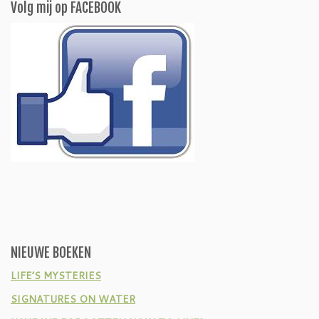
Volg mij op FACEBOOK
NIEUWE BOEKEN
LIFE’S MYSTERIES
SIGNATURES ON WATER