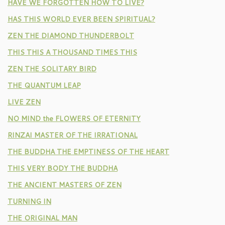
HAVE WE FORGOTTEN HOW TO LIVE?
HAS THIS WORLD EVER BEEN SPIRITUAL?
ZEN THE DIAMOND THUNDERBOLT
THIS THIS A THOUSAND TIMES THIS
ZEN THE SOLITARY BIRD
THE QUANTUM LEAP
LIVE ZEN
NO MIND the FLOWERS OF ETERNITY
RINZAI MASTER OF THE IRRATIONAL
THE BUDDHA THE EMPTINESS OF THE HEART
THIS VERY BODY THE BUDDHA
THE ANCIENT MASTERS OF ZEN
TURNING IN
THE ORIGINAL MAN