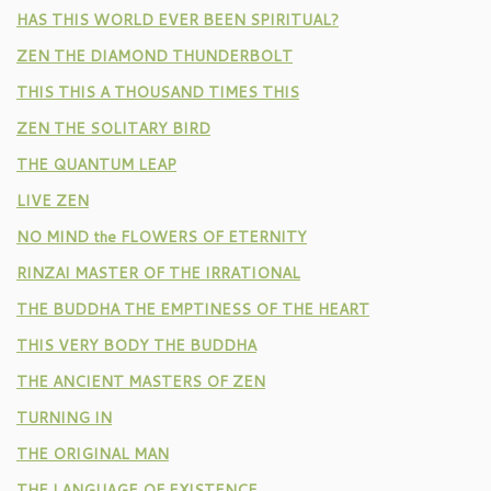
HAS THIS WORLD EVER BEEN SPIRITUAL?
ZEN THE DIAMOND THUNDERBOLT
THIS THIS A THOUSAND TIMES THIS
ZEN THE SOLITARY BIRD
THE QUANTUM LEAP
LIVE ZEN
NO MIND the FLOWERS OF ETERNITY
RINZAI MASTER OF THE IRRATIONAL
THE BUDDHA THE EMPTINESS OF THE HEART
THIS VERY BODY THE BUDDHA
THE ANCIENT MASTERS OF ZEN
TURNING IN
THE ORIGINAL MAN
THE LANGUAGE OF EXISTENCE