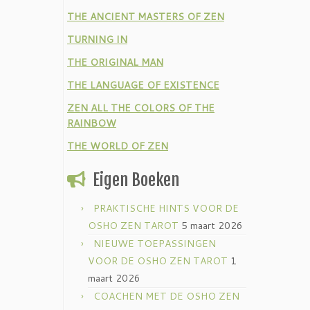
THE ANCIENT MASTERS OF ZEN
TURNING IN
THE ORIGINAL MAN
THE LANGUAGE OF EXISTENCE
ZEN ALL THE COLORS OF THE
RAINBOW
THE WORLD OF ZEN
Eigen Boeken
PRAKTISCHE HINTS VOOR DE
OSHO ZEN TAROT
5 maart 2026
NIEUWE TOEPASSINGEN
VOOR DE OSHO ZEN TAROT
1
maart 2026
COACHEN MET DE OSHO ZEN