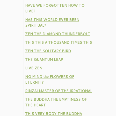
HAVE WE FORGOTTEN HOW TO
LIVE?
HAS THIS WORLD EVER BEEN
SPIRITUAL?
ZEN THE DIAMOND THUNDERBOLT
THIS THIS A THOUSAND TIMES THIS
ZEN THE SOLITARY BIRD
THE QUANTUM LEAP
LIVE ZEN
NO MIND the FLOWERS OF
ETERNITY
RINZAI MASTER OF THE IRRATIONAL
THE BUDDHA THE EMPTINESS OF
THE HEART
THIS VERY BODY THE BUDDHA