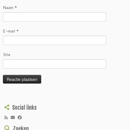
Naam
*
E-mail
*
Site
Social links
Zoeken