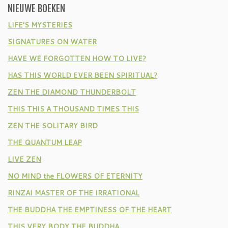
NIEUWE BOEKEN
LIFE’S MYSTERIES
SIGNATURES ON WATER
HAVE WE FORGOTTEN HOW TO LIVE?
HAS THIS WORLD EVER BEEN SPIRITUAL?
ZEN THE DIAMOND THUNDERBOLT
THIS THIS A THOUSAND TIMES THIS
ZEN THE SOLITARY BIRD
THE QUANTUM LEAP
LIVE ZEN
NO MIND the FLOWERS OF ETERNITY
RINZAI MASTER OF THE IRRATIONAL
THE BUDDHA THE EMPTINESS OF THE HEART
THIS VERY BODY THE BUDDHA