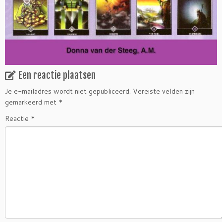
Een reactie plaatsen
Je e-mailadres wordt niet gepubliceerd.
Vereiste velden zijn
gemarkeerd met
*
Reactie
*