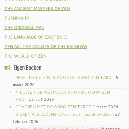
THE ANCIENT MASTERS OF ZEN
TURNING IN
THE ORIGINAL MAN
THE LANGUAGE OF EXISTENCE
ZEN ALL THE COLORS OF THE RAINBOW
THE WORLD OF ZEN
Eigen Boeken
PRAKTISCHE HINTS VOOR DE OSHO ZEN TAROT
5
maart 2026
NIEUWE TOEPASSINGEN VOOR DE OSHO ZEN
TAROT
1 maart 2026
COACHEN MET DE OSHO ZEN TAROT
1 maart 2026
VIEREN ALS LEVENSKUNST, met meditatie-Ideeën
27
februari 2026