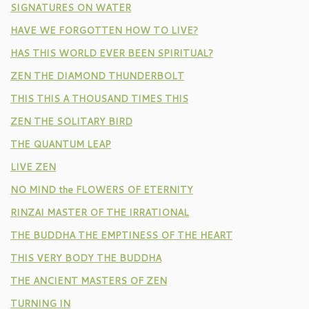
SIGNATURES ON WATER
HAVE WE FORGOTTEN HOW TO LIVE?
HAS THIS WORLD EVER BEEN SPIRITUAL?
ZEN THE DIAMOND THUNDERBOLT
THIS THIS A THOUSAND TIMES THIS
ZEN THE SOLITARY BIRD
THE QUANTUM LEAP
LIVE ZEN
NO MIND the FLOWERS OF ETERNITY
RINZAI MASTER OF THE IRRATIONAL
THE BUDDHA THE EMPTINESS OF THE HEART
THIS VERY BODY THE BUDDHA
THE ANCIENT MASTERS OF ZEN
TURNING IN