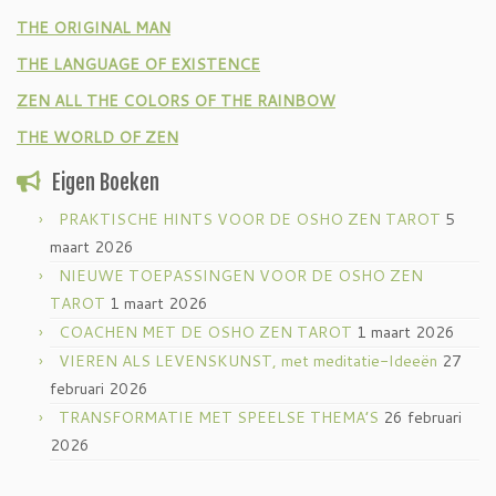
THE ORIGINAL MAN
THE LANGUAGE OF EXISTENCE
ZEN ALL THE COLORS OF THE RAINBOW
THE WORLD OF ZEN
Eigen Boeken
PRAKTISCHE HINTS VOOR DE OSHO ZEN TAROT
5
maart 2026
NIEUWE TOEPASSINGEN VOOR DE OSHO ZEN
TAROT
1 maart 2026
COACHEN MET DE OSHO ZEN TAROT
1 maart 2026
VIEREN ALS LEVENSKUNST, met meditatie-Ideeën
27
februari 2026
TRANSFORMATIE MET SPEELSE THEMA’S
26 februari
2026