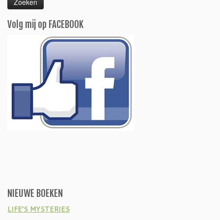
Volg mij op FACEBOOK
NIEUWE BOEKEN
LIFE’S MYSTERIES