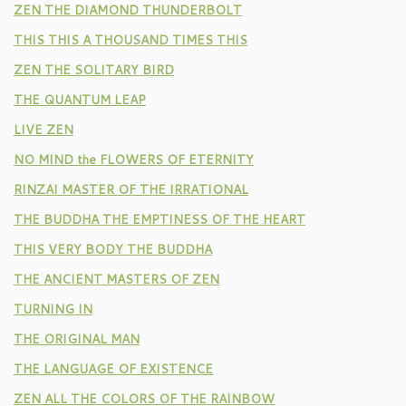
ZEN THE DIAMOND THUNDERBOLT
THIS THIS A THOUSAND TIMES THIS
ZEN THE SOLITARY BIRD
THE QUANTUM LEAP
LIVE ZEN
NO MIND the FLOWERS OF ETERNITY
RINZAI MASTER OF THE IRRATIONAL
THE BUDDHA THE EMPTINESS OF THE HEART
THIS VERY BODY THE BUDDHA
THE ANCIENT MASTERS OF ZEN
TURNING IN
THE ORIGINAL MAN
THE LANGUAGE OF EXISTENCE
ZEN ALL THE COLORS OF THE RAINBOW