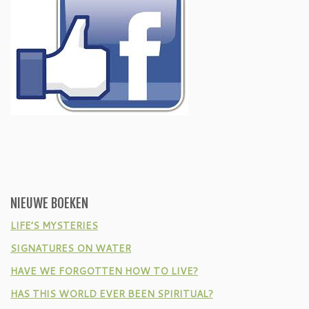
NIEUWE BOEKEN
LIFE’S MYSTERIES
SIGNATURES ON WATER
HAVE WE FORGOTTEN HOW TO LIVE?
HAS THIS WORLD EVER BEEN SPIRITUAL?