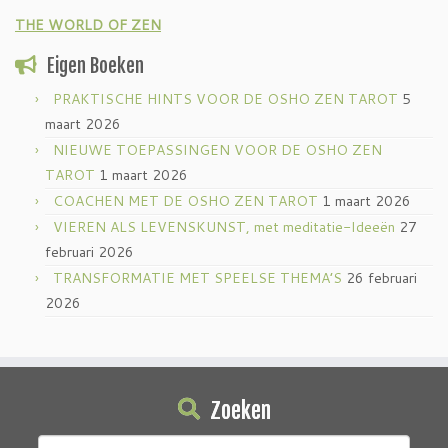
THE WORLD OF ZEN
Eigen Boeken
PRAKTISCHE HINTS VOOR DE OSHO ZEN TAROT
5
maart 2026
NIEUWE TOEPASSINGEN VOOR DE OSHO ZEN
TAROT
1 maart 2026
COACHEN MET DE OSHO ZEN TAROT
1 maart 2026
VIEREN ALS LEVENSKUNST, met meditatie-Ideeën
27
februari 2026
TRANSFORMATIE MET SPEELSE THEMA’S
26 februari
2026
Zoeken
Zoeken