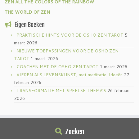
ZEN ALL THE COLORS OF THE RAINBOW
THE WORLD OF ZEN
Eigen Boeken
PRAKTISCHE HINTS VOOR DE OSHO ZEN TAROT
5
maart 2026
NIEUWE TOEPASSINGEN VOOR DE OSHO ZEN
TAROT
1 maart 2026
COACHEN MET DE OSHO ZEN TAROT
1 maart 2026
VIEREN ALS LEVENSKUNST, met meditatie-Ideeën
27
februari 2026
TRANSFORMATIE MET SPEELSE THEMA’S
26 februari
2026
Zoeken