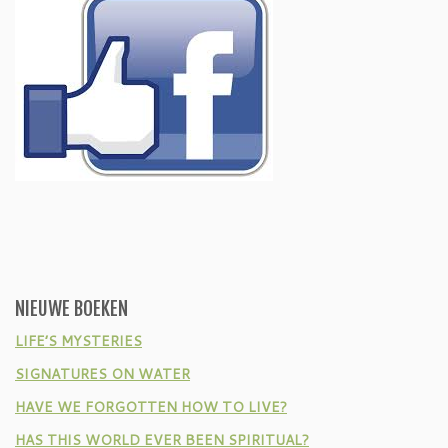
NIEUWE BOEKEN
LIFE’S MYSTERIES
SIGNATURES ON WATER
HAVE WE FORGOTTEN HOW TO LIVE?
HAS THIS WORLD EVER BEEN SPIRITUAL?