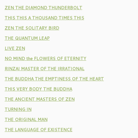
ZEN THE DIAMOND THUNDERBOLT
THIS THIS A THOUSAND TIMES THIS
ZEN THE SOLITARY BIRD
THE QUANTUM LEAP
LIVE ZEN
NO MIND the FLOWERS OF ETERNITY
RINZAI MASTER OF THE IRRATIONAL
THE BUDDHA THE EMPTINESS OF THE HEART
THIS VERY BODY THE BUDDHA
THE ANCIENT MASTERS OF ZEN
TURNING IN
THE ORIGINAL MAN
THE LANGUAGE OF EXISTENCE