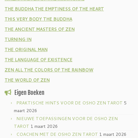
THE BUDDHA THE EMPTINESS OF THE HEART
THIS VERY BODY THE BUDDHA
THE ANCIENT MASTERS OF ZEN
TURNING IN
THE ORIGINAL MAN
THE LANGUAGE OF EXISTENCE
ZEN ALL THE COLORS OF THE RAINBOW
THE WORLD OF ZEN
Eigen Boeken
PRAKTISCHE HINTS VOOR DE OSHO ZEN TAROT
5
maart 2026
NIEUWE TOEPASSINGEN VOOR DE OSHO ZEN
TAROT
1 maart 2026
COACHEN MET DE OSHO ZEN TAROT
1 maart 2026