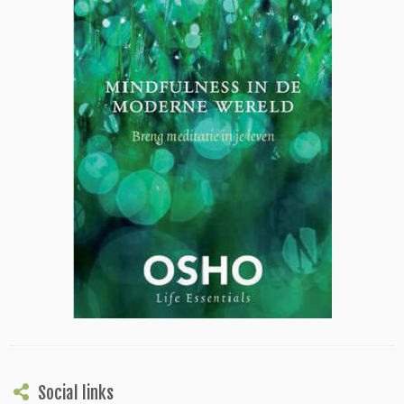
Social links