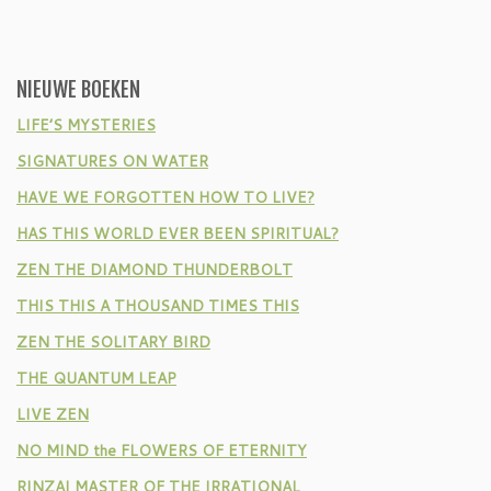
NIEUWE BOEKEN
LIFE’S MYSTERIES
SIGNATURES ON WATER
HAVE WE FORGOTTEN HOW TO LIVE?
HAS THIS WORLD EVER BEEN SPIRITUAL?
ZEN THE DIAMOND THUNDERBOLT
THIS THIS A THOUSAND TIMES THIS
ZEN THE SOLITARY BIRD
THE QUANTUM LEAP
LIVE ZEN
NO MIND the FLOWERS OF ETERNITY
RINZAI MASTER OF THE IRRATIONAL