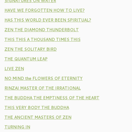
SIGNATURES ON WATER
HAVE WE FORGOTTEN HOW TO LIVE?
HAS THIS WORLD EVER BEEN SPIRITUAL?
ZEN THE DIAMOND THUNDERBOLT
THIS THIS A THOUSAND TIMES THIS
ZEN THE SOLITARY BIRD
THE QUANTUM LEAP
LIVE ZEN
NO MIND the FLOWERS OF ETERNITY
RINZAI MASTER OF THE IRRATIONAL
THE BUDDHA THE EMPTINESS OF THE HEART
THIS VERY BODY THE BUDDHA
THE ANCIENT MASTERS OF ZEN
TURNING IN