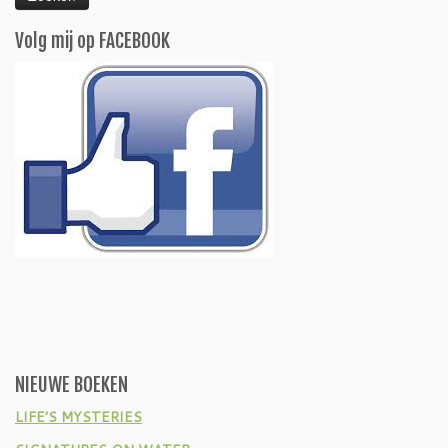
Volg mij op FACEBOOK
NIEUWE BOEKEN
LIFE’S MYSTERIES