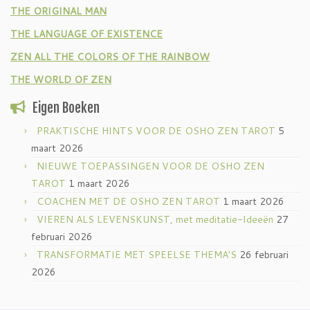
THE ORIGINAL MAN
THE LANGUAGE OF EXISTENCE
ZEN ALL THE COLORS OF THE RAINBOW
THE WORLD OF ZEN
Eigen Boeken
PRAKTISCHE HINTS VOOR DE OSHO ZEN TAROT
5
maart 2026
NIEUWE TOEPASSINGEN VOOR DE OSHO ZEN
TAROT
1 maart 2026
COACHEN MET DE OSHO ZEN TAROT
1 maart 2026
VIEREN ALS LEVENSKUNST, met meditatie-Ideeën
27
februari 2026
TRANSFORMATIE MET SPEELSE THEMA’S
26 februari
2026