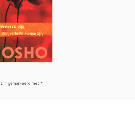
 zijn gemarkeerd met
*