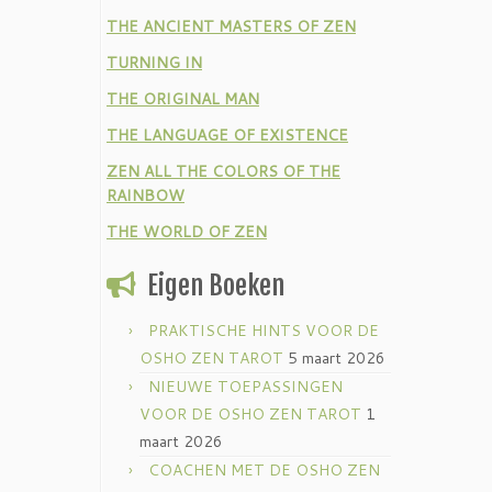
THE ANCIENT MASTERS OF ZEN
TURNING IN
THE ORIGINAL MAN
THE LANGUAGE OF EXISTENCE
ZEN ALL THE COLORS OF THE
RAINBOW
THE WORLD OF ZEN
Eigen Boeken
PRAKTISCHE HINTS VOOR DE
OSHO ZEN TAROT
5 maart 2026
NIEUWE TOEPASSINGEN
VOOR DE OSHO ZEN TAROT
1
maart 2026
COACHEN MET DE OSHO ZEN