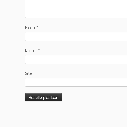
Naam
*
E-mail
*
Site