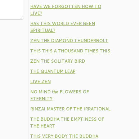
HAVE WE FORGOTTEN HOW TO
LIVE?
HAS THIS WORLD EVER BEEN
SPIRITUAL?
ZEN THE DIAMOND THUNDERBOLT
THIS THIS A THOUSAND TIMES THIS
ZEN THE SOLITARY BIRD
THE QUANTUM LEAP
LIVE ZEN
NO MIND the FLOWERS OF
ETERNITY
RINZAI MASTER OF THE IRRATIONAL
THE BUDDHA THE EMPTINESS OF
THE HEART
THIS VERY BODY THE BUDDHA