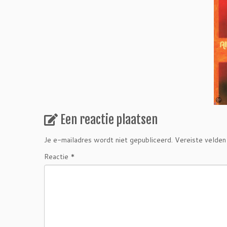
Een reactie plaatsen
Je e-mailadres wordt niet gepubliceerd.
Vereiste velden
Reactie
*