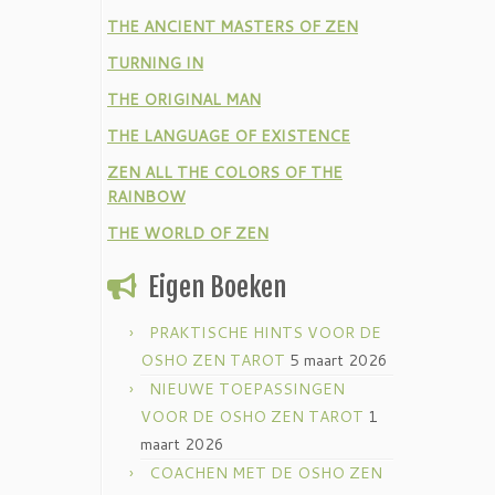
THE ANCIENT MASTERS OF ZEN
TURNING IN
THE ORIGINAL MAN
THE LANGUAGE OF EXISTENCE
ZEN ALL THE COLORS OF THE
RAINBOW
THE WORLD OF ZEN
Eigen Boeken
PRAKTISCHE HINTS VOOR DE
OSHO ZEN TAROT
5 maart 2026
NIEUWE TOEPASSINGEN
VOOR DE OSHO ZEN TAROT
1
maart 2026
COACHEN MET DE OSHO ZEN