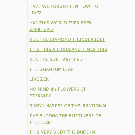
HAVE WE FORGOTTEN HOW TO
LIVE?
HAS THIS WORLD EVER BEEN
SPIRITUAL?
ZEN THE DIAMOND THUNDERBOLT
THIS THIS A THOUSAND TIMES THIS
ZEN THE SOLITARY BIRD
THE QUANTUM LEAP
LIVE ZEN
NO MIND the FLOWERS OF
ETERNITY
RINZAI MASTER OF THE IRRATIONAL
THE BUDDHA THE EMPTINESS OF
THE HEART
THIS VERY BODY THE BUDDHA