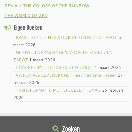
ZEN ALL THE COLORS OF THE RAINBOW
THE WORLD OF ZEN
Eigen Boeken
PRAKTISCHE HINTS VOOR DE OSHO ZEN TAROT
5
maart 2026
NIEUWE TOEPASSINGEN VOOR DE OSHO ZEN
TAROT
1 maart 2026
COACHEN MET DE OSHO ZEN TAROT
1 maart 2026
VIEREN ALS LEVENSKUNST, met meditatie-Ideeën
27
februari 2026
TRANSFORMATIE MET SPEELSE THEMA’S
26 februari
2026
Zoeken