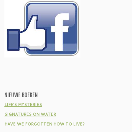
NIEUWE BOEKEN
LIFE’S MYSTERIES
SIGNATURES ON WATER
HAVE WE FORGOTTEN HOW TO LIVE?