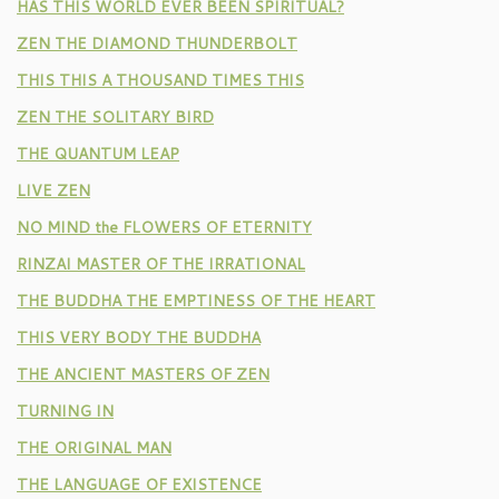
HAS THIS WORLD EVER BEEN SPIRITUAL?
ZEN THE DIAMOND THUNDERBOLT
THIS THIS A THOUSAND TIMES THIS
ZEN THE SOLITARY BIRD
THE QUANTUM LEAP
LIVE ZEN
NO MIND the FLOWERS OF ETERNITY
RINZAI MASTER OF THE IRRATIONAL
THE BUDDHA THE EMPTINESS OF THE HEART
THIS VERY BODY THE BUDDHA
THE ANCIENT MASTERS OF ZEN
TURNING IN
THE ORIGINAL MAN
THE LANGUAGE OF EXISTENCE