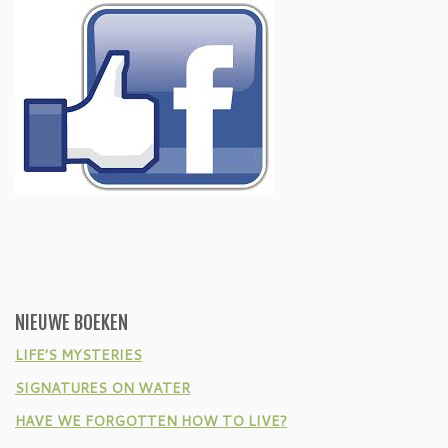
NIEUWE BOEKEN
LIFE’S MYSTERIES
SIGNATURES ON WATER
HAVE WE FORGOTTEN HOW TO LIVE?