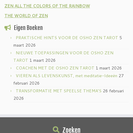
ZEN ALL THE COLORS OF THE RAINBOW
THE WORLD OF ZEN
Eigen Boeken
PRAKTISCHE HINTS VOOR DE OSHO ZEN TAROT
5
maart 2026
NIEUWE TOEPASSINGEN VOOR DE OSHO ZEN
TAROT
1 maart 2026
COACHEN MET DE OSHO ZEN TAROT
1 maart 2026
VIEREN ALS LEVENSKUNST, met meditatie-Ideeën
27
februari 2026
TRANSFORMATIE MET SPEELSE THEMA’S
26 februari
2026
Zoeken