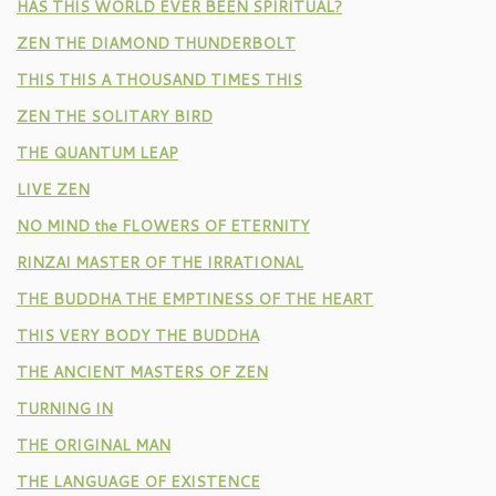
HAS THIS WORLD EVER BEEN SPIRITUAL?
ZEN THE DIAMOND THUNDERBOLT
THIS THIS A THOUSAND TIMES THIS
ZEN THE SOLITARY BIRD
THE QUANTUM LEAP
LIVE ZEN
NO MIND the FLOWERS OF ETERNITY
RINZAI MASTER OF THE IRRATIONAL
THE BUDDHA THE EMPTINESS OF THE HEART
THIS VERY BODY THE BUDDHA
THE ANCIENT MASTERS OF ZEN
TURNING IN
THE ORIGINAL MAN
THE LANGUAGE OF EXISTENCE