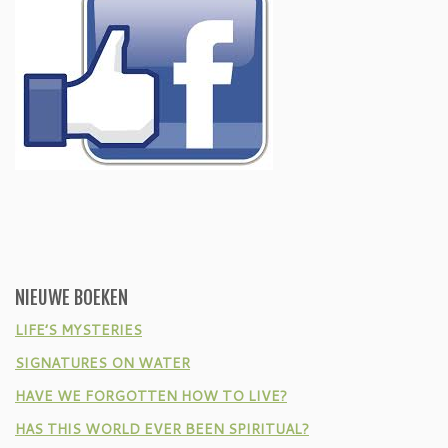
NIEUWE BOEKEN
LIFE’S MYSTERIES
SIGNATURES ON WATER
HAVE WE FORGOTTEN HOW TO LIVE?
HAS THIS WORLD EVER BEEN SPIRITUAL?