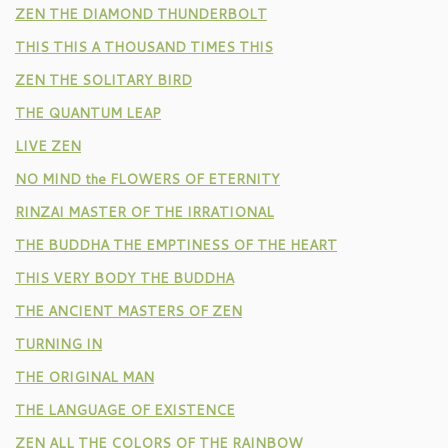
ZEN THE DIAMOND THUNDERBOLT
THIS THIS A THOUSAND TIMES THIS
ZEN THE SOLITARY BIRD
THE QUANTUM LEAP
LIVE ZEN
NO MIND the FLOWERS OF ETERNITY
RINZAI MASTER OF THE IRRATIONAL
THE BUDDHA THE EMPTINESS OF THE HEART
THIS VERY BODY THE BUDDHA
THE ANCIENT MASTERS OF ZEN
TURNING IN
THE ORIGINAL MAN
THE LANGUAGE OF EXISTENCE
ZEN ALL THE COLORS OF THE RAINBOW