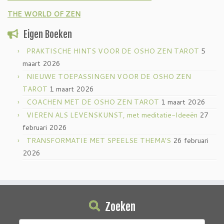
THE WORLD OF ZEN
Eigen Boeken
PRAKTISCHE HINTS VOOR DE OSHO ZEN TAROT
5
maart 2026
NIEUWE TOEPASSINGEN VOOR DE OSHO ZEN
TAROT
1 maart 2026
COACHEN MET DE OSHO ZEN TAROT
1 maart 2026
VIEREN ALS LEVENSKUNST, met meditatie-Ideeën
27
februari 2026
TRANSFORMATIE MET SPEELSE THEMA’S
26 februari
2026
Zoeken