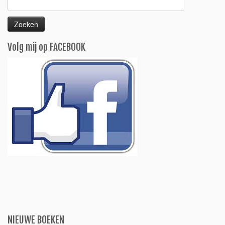
Zoeken
naar:
Volg mij op FACEBOOK
NIEUWE BOEKEN