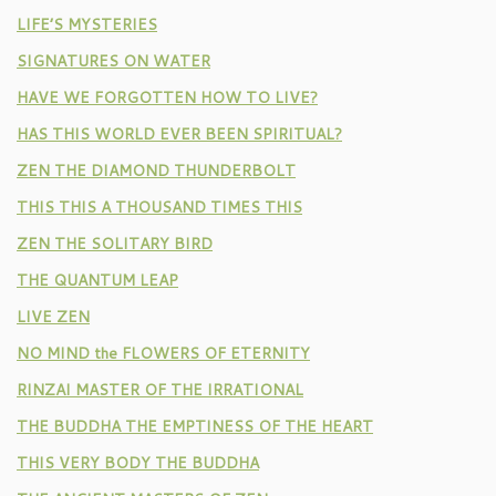
LIFE’S MYSTERIES
SIGNATURES ON WATER
HAVE WE FORGOTTEN HOW TO LIVE?
HAS THIS WORLD EVER BEEN SPIRITUAL?
ZEN THE DIAMOND THUNDERBOLT
THIS THIS A THOUSAND TIMES THIS
ZEN THE SOLITARY BIRD
THE QUANTUM LEAP
LIVE ZEN
NO MIND the FLOWERS OF ETERNITY
RINZAI MASTER OF THE IRRATIONAL
THE BUDDHA THE EMPTINESS OF THE HEART
THIS VERY BODY THE BUDDHA