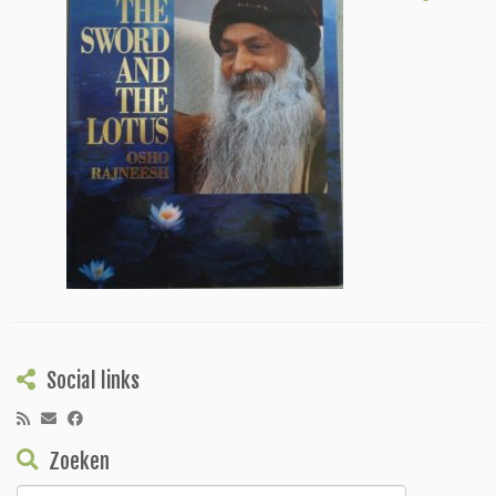
Social links
Zoeken