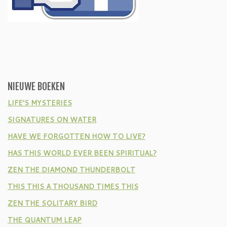
NIEUWE BOEKEN
LIFE’S MYSTERIES
SIGNATURES ON WATER
HAVE WE FORGOTTEN HOW TO LIVE?
HAS THIS WORLD EVER BEEN SPIRITUAL?
ZEN THE DIAMOND THUNDERBOLT
THIS THIS A THOUSAND TIMES THIS
ZEN THE SOLITARY BIRD
THE QUANTUM LEAP