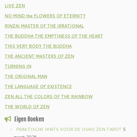
LIVE ZEN
NO MIND the FLOWERS OF ETERNITY
RINZAI MASTER OF THE IRRATIONAL
THE BUDDHA THE EMPTINESS OF THE HEART
THIS VERY BODY THE BUDDHA
THE ANCIENT MASTERS OF ZEN
TURNING IN
THE ORIGINAL MAN
THE LANGUAGE OF EXISTENCE
ZEN ALL THE COLORS OF THE RAINBOW
THE WORLD OF ZEN
Eigen Boeken
PRAKTISCHE HINTS VOOR DE OSHO ZEN TAROT
5