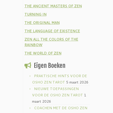
THE ANCIENT MASTERS OF ZEN
TURNING IN
THE ORIGINAL MAN
THE LANGUAGE OF EXISTENCE
ZEN ALL THE COLORS OF THE
RAINBOW
THE WORLD OF ZEN
Eigen Boeken
PRAKTISCHE HINTS VOOR DE
OSHO ZEN TAROT
5 maart 2026
NIEUWE TOEPASSINGEN
VOOR DE OSHO ZEN TAROT
1
maart 2026
COACHEN MET DE OSHO ZEN