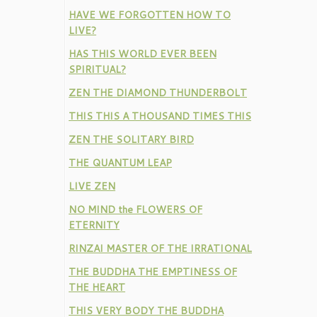
HAVE WE FORGOTTEN HOW TO
LIVE?
HAS THIS WORLD EVER BEEN
SPIRITUAL?
ZEN THE DIAMOND THUNDERBOLT
THIS THIS A THOUSAND TIMES THIS
ZEN THE SOLITARY BIRD
THE QUANTUM LEAP
LIVE ZEN
NO MIND the FLOWERS OF
ETERNITY
RINZAI MASTER OF THE IRRATIONAL
THE BUDDHA THE EMPTINESS OF
THE HEART
THIS VERY BODY THE BUDDHA