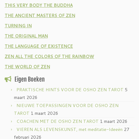
THIS VERY BODY THE BUDDHA
THE ANCIENT MASTERS OF ZEN
TURNING IN
THE ORIGINAL MAN
THE LANGUAGE OF EXISTENCE
ZEN ALL THE COLORS OF THE RAINBOW
THE WORLD OF ZEN
Eigen Boeken
PRAKTISCHE HINTS VOOR DE OSHO ZEN TAROT
5
maart 2026
NIEUWE TOEPASSINGEN VOOR DE OSHO ZEN
TAROT
1 maart 2026
COACHEN MET DE OSHO ZEN TAROT
1 maart 2026
VIEREN ALS LEVENSKUNST, met meditatie-Ideeën
27
februari 2026