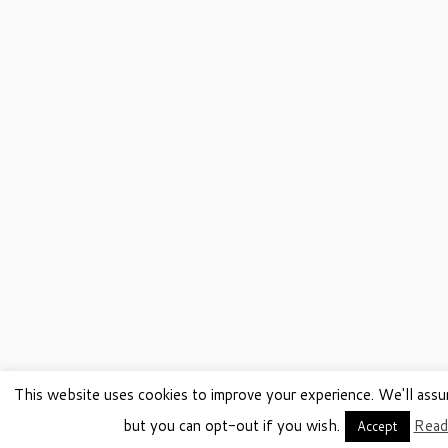
This website uses cookies to improve your experience. We'll assu
but you can opt-out if you wish.
Read
Accept