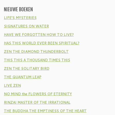
NIEUWE BOEKEN
LIFE’S MYSTERIES
SIGNATURES ON WATER
HAVE WE FORGOTTEN HOW TO LIVE?
HAS THIS WORLD EVER BEEN SPIRITUAL?
ZEN THE DIAMOND THUNDERBOLT
THIS THIS A THOUSAND TIMES THIS
ZEN THE SOLITARY BIRD
THE QUANTUM LEAP
LIVE ZEN
NO MIND the FLOWERS OF ETERNITY
RINZAI MASTER OF THE IRRATIONAL
THE BUDDHA THE EMPTINESS OF THE HEART