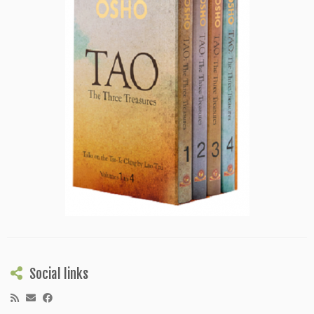
Social links