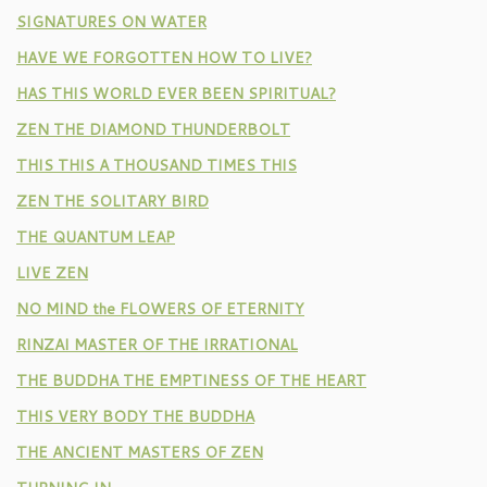
SIGNATURES ON WATER
HAVE WE FORGOTTEN HOW TO LIVE?
HAS THIS WORLD EVER BEEN SPIRITUAL?
ZEN THE DIAMOND THUNDERBOLT
THIS THIS A THOUSAND TIMES THIS
ZEN THE SOLITARY BIRD
THE QUANTUM LEAP
LIVE ZEN
NO MIND the FLOWERS OF ETERNITY
RINZAI MASTER OF THE IRRATIONAL
THE BUDDHA THE EMPTINESS OF THE HEART
THIS VERY BODY THE BUDDHA
THE ANCIENT MASTERS OF ZEN