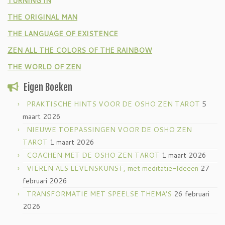
TURNING IN
THE ORIGINAL MAN
THE LANGUAGE OF EXISTENCE
ZEN ALL THE COLORS OF THE RAINBOW
THE WORLD OF ZEN
Eigen Boeken
PRAKTISCHE HINTS VOOR DE OSHO ZEN TAROT
5
maart 2026
NIEUWE TOEPASSINGEN VOOR DE OSHO ZEN
TAROT
1 maart 2026
COACHEN MET DE OSHO ZEN TAROT
1 maart 2026
VIEREN ALS LEVENSKUNST, met meditatie-Ideeën
27
februari 2026
TRANSFORMATIE MET SPEELSE THEMA’S
26 februari
2026