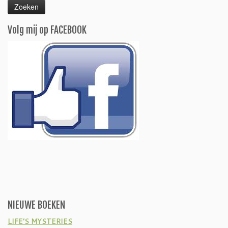
Volg mij op FACEBOOK
NIEUWE BOEKEN
LIFE’S MYSTERIES