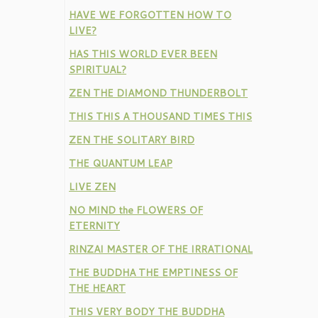
HAVE WE FORGOTTEN HOW TO
LIVE?
HAS THIS WORLD EVER BEEN
SPIRITUAL?
ZEN THE DIAMOND THUNDERBOLT
THIS THIS A THOUSAND TIMES THIS
ZEN THE SOLITARY BIRD
THE QUANTUM LEAP
LIVE ZEN
NO MIND the FLOWERS OF
ETERNITY
RINZAI MASTER OF THE IRRATIONAL
THE BUDDHA THE EMPTINESS OF
THE HEART
THIS VERY BODY THE BUDDHA