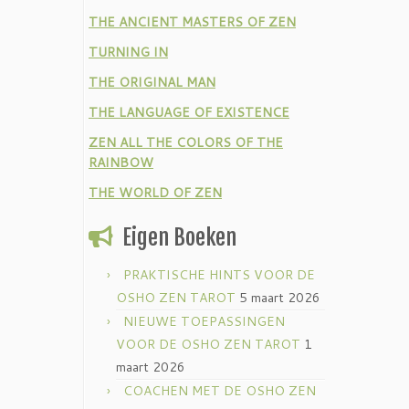
THE ANCIENT MASTERS OF ZEN
TURNING IN
THE ORIGINAL MAN
THE LANGUAGE OF EXISTENCE
ZEN ALL THE COLORS OF THE
RAINBOW
THE WORLD OF ZEN
Eigen Boeken
PRAKTISCHE HINTS VOOR DE
OSHO ZEN TAROT
5 maart 2026
NIEUWE TOEPASSINGEN
VOOR DE OSHO ZEN TAROT
1
maart 2026
COACHEN MET DE OSHO ZEN