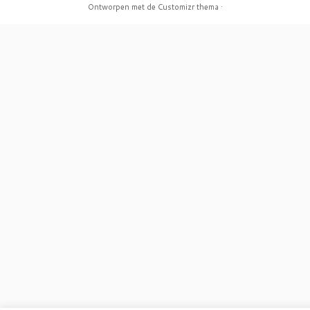
Ontworpen met de
Customizr thema
·