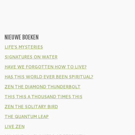
NIEUWE BOEKEN
LIFE’S MYSTERIES
SIGNATURES ON WATER
HAVE WE FORGOTTEN HOW TO LIVE?
HAS THIS WORLD EVER BEEN SPIRITUAL?
ZEN THE DIAMOND THUNDERBOLT
THIS THIS A THOUSAND TIMES THIS
ZEN THE SOLITARY BIRD
THE QUANTUM LEAP
LIVE ZEN