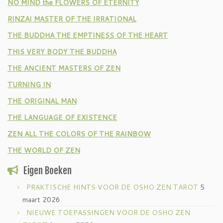
NO MIND the FLOWERS OF ETERNITY
RINZAI MASTER OF THE IRRATIONAL
THE BUDDHA THE EMPTINESS OF THE HEART
THIS VERY BODY THE BUDDHA
THE ANCIENT MASTERS OF ZEN
TURNING IN
THE ORIGINAL MAN
THE LANGUAGE OF EXISTENCE
ZEN ALL THE COLORS OF THE RAINBOW
THE WORLD OF ZEN
Eigen Boeken
PRAKTISCHE HINTS VOOR DE OSHO ZEN TAROT
5
maart 2026
NIEUWE TOEPASSINGEN VOOR DE OSHO ZEN