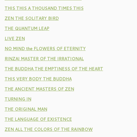
THIS THIS A THOUSAND TIMES THIS
ZEN THE SOLITARY BIRD
THE QUANTUM LEAP
LIVE ZEN
NO MIND the FLOWERS OF ETERNITY
RINZAI MASTER OF THE IRRATIONAL
THE BUDDHA THE EMPTINESS OF THE HEART
THIS VERY BODY THE BUDDHA
THE ANCIENT MASTERS OF ZEN
TURNING IN
THE ORIGINAL MAN
THE LANGUAGE OF EXISTENCE
ZEN ALL THE COLORS OF THE RAINBOW