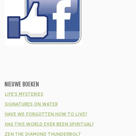
NIEUWE BOEKEN
LIFE’S MYSTERIES
SIGNATURES ON WATER
HAVE WE FORGOTTEN HOW TO LIVE?
HAS THIS WORLD EVER BEEN SPIRITUAL?
ZEN THE DIAMOND THUNDERBOLT