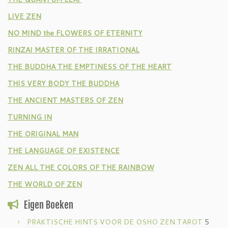
LIVE ZEN
NO MIND the FLOWERS OF ETERNITY
RINZAI MASTER OF THE IRRATIONAL
THE BUDDHA THE EMPTINESS OF THE HEART
THIS VERY BODY THE BUDDHA
THE ANCIENT MASTERS OF ZEN
TURNING IN
THE ORIGINAL MAN
THE LANGUAGE OF EXISTENCE
ZEN ALL THE COLORS OF THE RAINBOW
THE WORLD OF ZEN
Eigen Boeken
PRAKTISCHE HINTS VOOR DE OSHO ZEN TAROT
5