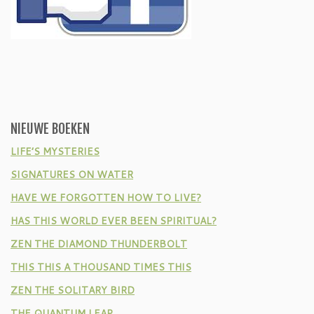
NIEUWE BOEKEN
LIFE’S MYSTERIES
SIGNATURES ON WATER
HAVE WE FORGOTTEN HOW TO LIVE?
HAS THIS WORLD EVER BEEN SPIRITUAL?
ZEN THE DIAMOND THUNDERBOLT
THIS THIS A THOUSAND TIMES THIS
ZEN THE SOLITARY BIRD
THE QUANTUM LEAP