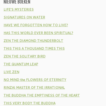
NIEUWE BOEKEN
LIFE’S MYSTERIES
SIGNATURES ON WATER
HAVE WE FORGOTTEN HOW TO LIVE?
HAS THIS WORLD EVER BEEN SPIRITUAL?
ZEN THE DIAMOND THUNDERBOLT
THIS THIS A THOUSAND TIMES THIS
ZEN THE SOLITARY BIRD
THE QUANTUM LEAP
LIVE ZEN
NO MIND the FLOWERS OF ETERNITY
RINZAI MASTER OF THE IRRATIONAL
THE BUDDHA THE EMPTINESS OF THE HEART
THIS VERY BODY THE BUDDHA