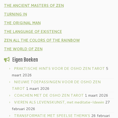
THE ANCIENT MASTERS OF ZEN
TURNING IN
THE ORIGINAL MAN
THE LANGUAGE OF EXISTENCE
ZEN ALL THE COLORS OF THE RAINBOW
THE WORLD OF ZEN
Eigen Boeken
PRAKTISCHE HINTS VOOR DE OSHO ZEN TAROT
5
maart 2026
NIEUWE TOEPASSINGEN VOOR DE OSHO ZEN
TAROT
1 maart 2026
COACHEN MET DE OSHO ZEN TAROT
1 maart 2026
VIEREN ALS LEVENSKUNST, met meditatie-Ideeën
27
februari 2026
TRANSFORMATIE MET SPEELSE THEMA’S
26 februari