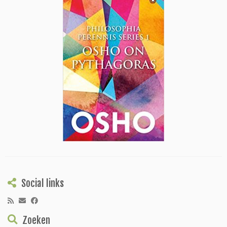
Social links
Zoeken