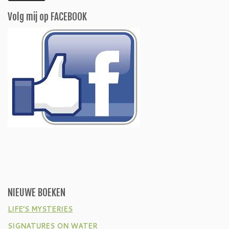
Volg mij op FACEBOOK
NIEUWE BOEKEN
LIFE’S MYSTERIES
SIGNATURES ON WATER