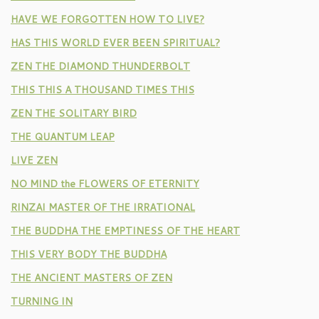
HAVE WE FORGOTTEN HOW TO LIVE?
HAS THIS WORLD EVER BEEN SPIRITUAL?
ZEN THE DIAMOND THUNDERBOLT
THIS THIS A THOUSAND TIMES THIS
ZEN THE SOLITARY BIRD
THE QUANTUM LEAP
LIVE ZEN
NO MIND the FLOWERS OF ETERNITY
RINZAI MASTER OF THE IRRATIONAL
THE BUDDHA THE EMPTINESS OF THE HEART
THIS VERY BODY THE BUDDHA
THE ANCIENT MASTERS OF ZEN
TURNING IN