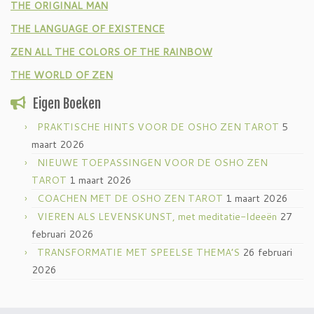
THE ORIGINAL MAN
THE LANGUAGE OF EXISTENCE
ZEN ALL THE COLORS OF THE RAINBOW
THE WORLD OF ZEN
Eigen Boeken
PRAKTISCHE HINTS VOOR DE OSHO ZEN TAROT
5
maart 2026
NIEUWE TOEPASSINGEN VOOR DE OSHO ZEN
TAROT
1 maart 2026
COACHEN MET DE OSHO ZEN TAROT
1 maart 2026
VIEREN ALS LEVENSKUNST, met meditatie-Ideeën
27
februari 2026
TRANSFORMATIE MET SPEELSE THEMA’S
26 februari
2026