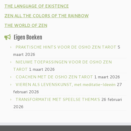
THE LANGUAGE OF EXISTENCE
ZEN ALL THE COLORS OF THE RAINBOW
THE WORLD OF ZEN
Eigen Boeken
PRAKTISCHE HINTS VOOR DE OSHO ZEN TAROT
5
maart 2026
NIEUWE TOEPASSINGEN VOOR DE OSHO ZEN
TAROT
1 maart 2026
COACHEN MET DE OSHO ZEN TAROT
1 maart 2026
VIEREN ALS LEVENSKUNST, met meditatie-Ideeën
27
februari 2026
TRANSFORMATIE MET SPEELSE THEMA’S
26 februari
2026