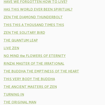
HAVE WE FORGOTTEN HOW TO LIVE?
HAS THIS WORLD EVER BEEN SPIRITUAL?
ZEN THE DIAMOND THUNDERBOLT
THIS THIS A THOUSAND TIMES THIS
ZEN THE SOLITARY BIRD
THE QUANTUM LEAP
LIVE ZEN
NO MIND the FLOWERS OF ETERNITY
RINZAI MASTER OF THE IRRATIONAL
THE BUDDHA THE EMPTINESS OF THE HEART
THIS VERY BODY THE BUDDHA
THE ANCIENT MASTERS OF ZEN
TURNING IN
THE ORIGINAL MAN