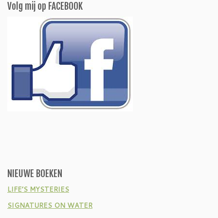
Volg mij op FACEBOOK
NIEUWE BOEKEN
LIFE’S MYSTERIES
SIGNATURES ON WATER