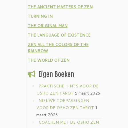
THE ANCIENT MASTERS OF ZEN
TURNING IN
THE ORIGINAL MAN
THE LANGUAGE OF EXISTENCE
ZEN ALL THE COLORS OF THE
RAINBOW
THE WORLD OF ZEN
Eigen Boeken
PRAKTISCHE HINTS VOOR DE
OSHO ZEN TAROT
5 maart 2026
NIEUWE TOEPASSINGEN
VOOR DE OSHO ZEN TAROT
1
maart 2026
COACHEN MET DE OSHO ZEN