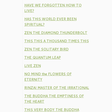
HAVE WE FORGOTTEN HOW TO
LIVE?
HAS THIS WORLD EVER BEEN
SPIRITUAL?
ZEN THE DIAMOND THUNDERBOLT
THIS THIS A THOUSAND TIMES THIS
ZEN THE SOLITARY BIRD
THE QUANTUM LEAP
LIVE ZEN
NO MIND the FLOWERS OF
ETERNITY
RINZAI MASTER OF THE IRRATIONAL
THE BUDDHA THE EMPTINESS OF
THE HEART
THIS VERY BODY THE BUDDHA