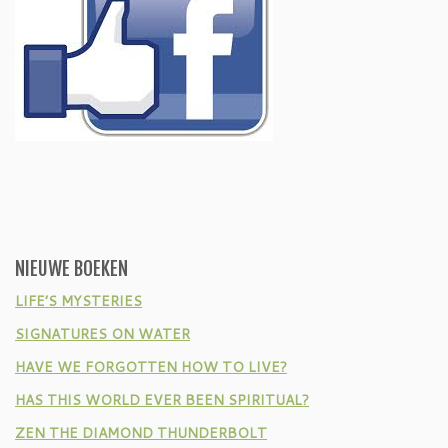
NIEUWE BOEKEN
LIFE’S MYSTERIES
SIGNATURES ON WATER
HAVE WE FORGOTTEN HOW TO LIVE?
HAS THIS WORLD EVER BEEN SPIRITUAL?
ZEN THE DIAMOND THUNDERBOLT