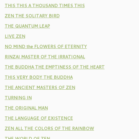
THIS THIS A THOUSAND TIMES THIS
ZEN THE SOLITARY BIRD
THE QUANTUM LEAP
LIVE ZEN
NO MIND the FLOWERS OF ETERNITY
RINZAI MASTER OF THE IRRATIONAL
THE BUDDHA THE EMPTINESS OF THE HEART
THIS VERY BODY THE BUDDHA
THE ANCIENT MASTERS OF ZEN
TURNING IN
THE ORIGINAL MAN
THE LANGUAGE OF EXISTENCE
ZEN ALL THE COLORS OF THE RAINBOW
THE WORLD OF ZEN