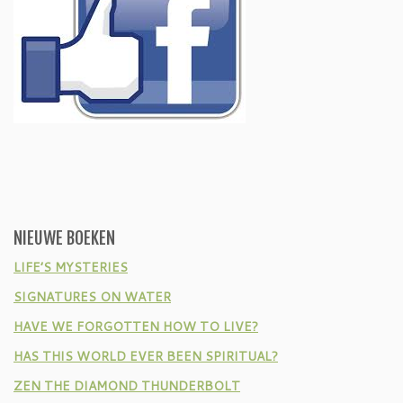
NIEUWE BOEKEN
LIFE’S MYSTERIES
SIGNATURES ON WATER
HAVE WE FORGOTTEN HOW TO LIVE?
HAS THIS WORLD EVER BEEN SPIRITUAL?
ZEN THE DIAMOND THUNDERBOLT