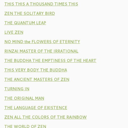
THIS THIS A THOUSAND TIMES THIS
ZEN THE SOLITARY BIRD
THE QUANTUM LEAP
LIVE ZEN
NO MIND the FLOWERS OF ETERNITY
RINZAI MASTER OF THE IRRATIONAL
THE BUDDHA THE EMPTINESS OF THE HEART
THIS VERY BODY THE BUDDHA
THE ANCIENT MASTERS OF ZEN
TURNING IN
THE ORIGINAL MAN
THE LANGUAGE OF EXISTENCE
ZEN ALL THE COLORS OF THE RAINBOW
THE WORLD OF ZEN