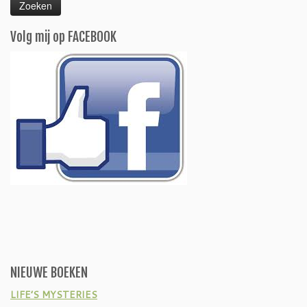
Volg mij op FACEBOOK
NIEUWE BOEKEN
LIFE’S MYSTERIES