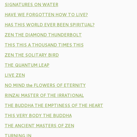
SIGNATURES ON WATER
HAVE WE FORGOTTEN HOW TO LIVE?
HAS THIS WORLD EVER BEEN SPIRITUAL?
ZEN THE DIAMOND THUNDERBOLT
THIS THIS A THOUSAND TIMES THIS
ZEN THE SOLITARY BIRD
THE QUANTUM LEAP
LIVE ZEN
NO MIND the FLOWERS OF ETERNITY
RINZAI MASTER OF THE IRRATIONAL
THE BUDDHA THE EMPTINESS OF THE HEART
THIS VERY BODY THE BUDDHA
THE ANCIENT MASTERS OF ZEN
TURNING IN