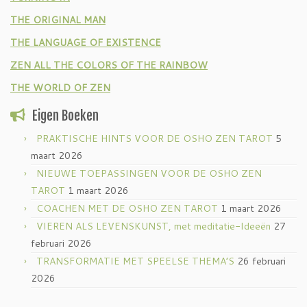
THE ORIGINAL MAN
THE LANGUAGE OF EXISTENCE
ZEN ALL THE COLORS OF THE RAINBOW
THE WORLD OF ZEN
Eigen Boeken
PRAKTISCHE HINTS VOOR DE OSHO ZEN TAROT
5
maart 2026
NIEUWE TOEPASSINGEN VOOR DE OSHO ZEN
TAROT
1 maart 2026
COACHEN MET DE OSHO ZEN TAROT
1 maart 2026
VIEREN ALS LEVENSKUNST, met meditatie-Ideeën
27
februari 2026
TRANSFORMATIE MET SPEELSE THEMA’S
26 februari
2026