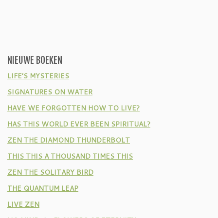
NIEUWE BOEKEN
LIFE’S MYSTERIES
SIGNATURES ON WATER
HAVE WE FORGOTTEN HOW TO LIVE?
HAS THIS WORLD EVER BEEN SPIRITUAL?
ZEN THE DIAMOND THUNDERBOLT
THIS THIS A THOUSAND TIMES THIS
ZEN THE SOLITARY BIRD
THE QUANTUM LEAP
LIVE ZEN