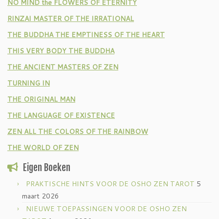
NO MIND the FLOWERS OF ETERNITY
RINZAI MASTER OF THE IRRATIONAL
THE BUDDHA THE EMPTINESS OF THE HEART
THIS VERY BODY THE BUDDHA
THE ANCIENT MASTERS OF ZEN
TURNING IN
THE ORIGINAL MAN
THE LANGUAGE OF EXISTENCE
ZEN ALL THE COLORS OF THE RAINBOW
THE WORLD OF ZEN
Eigen Boeken
PRAKTISCHE HINTS VOOR DE OSHO ZEN TAROT
5
maart 2026
NIEUWE TOEPASSINGEN VOOR DE OSHO ZEN