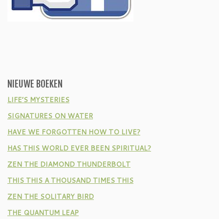
NIEUWE BOEKEN
LIFE’S MYSTERIES
SIGNATURES ON WATER
HAVE WE FORGOTTEN HOW TO LIVE?
HAS THIS WORLD EVER BEEN SPIRITUAL?
ZEN THE DIAMOND THUNDERBOLT
THIS THIS A THOUSAND TIMES THIS
ZEN THE SOLITARY BIRD
THE QUANTUM LEAP