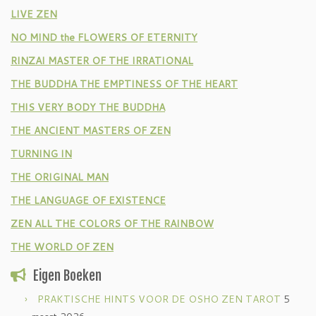
LIVE ZEN
NO MIND the FLOWERS OF ETERNITY
RINZAI MASTER OF THE IRRATIONAL
THE BUDDHA THE EMPTINESS OF THE HEART
THIS VERY BODY THE BUDDHA
THE ANCIENT MASTERS OF ZEN
TURNING IN
THE ORIGINAL MAN
THE LANGUAGE OF EXISTENCE
ZEN ALL THE COLORS OF THE RAINBOW
THE WORLD OF ZEN
Eigen Boeken
PRAKTISCHE HINTS VOOR DE OSHO ZEN TAROT
5