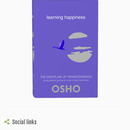
Social links