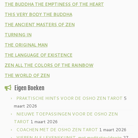
THE BUDDHA THE EMPTINESS OF THE HEART
THIS VERY BODY THE BUDDHA
THE ANCIENT MASTERS OF ZEN
TURNING IN
THE ORIGINAL MAN
THE LANGUAGE OF EXISTENCE
ZEN ALL THE COLORS OF THE RAINBOW
THE WORLD OF ZEN
Eigen Boeken
PRAKTISCHE HINTS VOOR DE OSHO ZEN TAROT
5
maart 2026
NIEUWE TOEPASSINGEN VOOR DE OSHO ZEN
TAROT
1 maart 2026
COACHEN MET DE OSHO ZEN TAROT
1 maart 2026
VIEREN ALS LEVENSKUNST, met meditatie-Ideeën
27