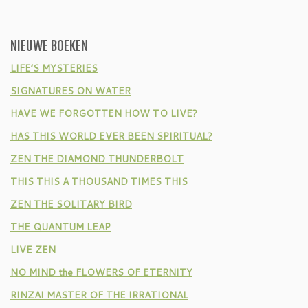
NIEUWE BOEKEN
LIFE’S MYSTERIES
SIGNATURES ON WATER
HAVE WE FORGOTTEN HOW TO LIVE?
HAS THIS WORLD EVER BEEN SPIRITUAL?
ZEN THE DIAMOND THUNDERBOLT
THIS THIS A THOUSAND TIMES THIS
ZEN THE SOLITARY BIRD
THE QUANTUM LEAP
LIVE ZEN
NO MIND the FLOWERS OF ETERNITY
RINZAI MASTER OF THE IRRATIONAL