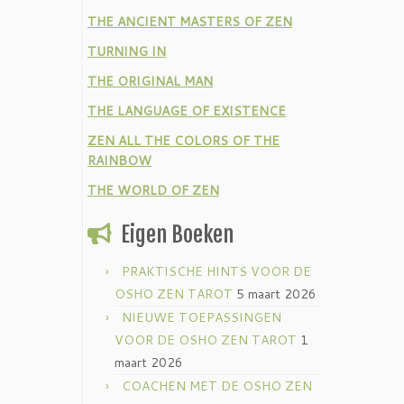
THE ANCIENT MASTERS OF ZEN
TURNING IN
THE ORIGINAL MAN
THE LANGUAGE OF EXISTENCE
ZEN ALL THE COLORS OF THE
RAINBOW
THE WORLD OF ZEN
Eigen Boeken
PRAKTISCHE HINTS VOOR DE
OSHO ZEN TAROT
5 maart 2026
NIEUWE TOEPASSINGEN
VOOR DE OSHO ZEN TAROT
1
maart 2026
COACHEN MET DE OSHO ZEN