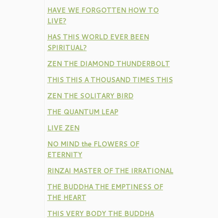
HAVE WE FORGOTTEN HOW TO
LIVE?
HAS THIS WORLD EVER BEEN
SPIRITUAL?
ZEN THE DIAMOND THUNDERBOLT
THIS THIS A THOUSAND TIMES THIS
ZEN THE SOLITARY BIRD
THE QUANTUM LEAP
LIVE ZEN
NO MIND the FLOWERS OF
ETERNITY
RINZAI MASTER OF THE IRRATIONAL
THE BUDDHA THE EMPTINESS OF
THE HEART
THIS VERY BODY THE BUDDHA