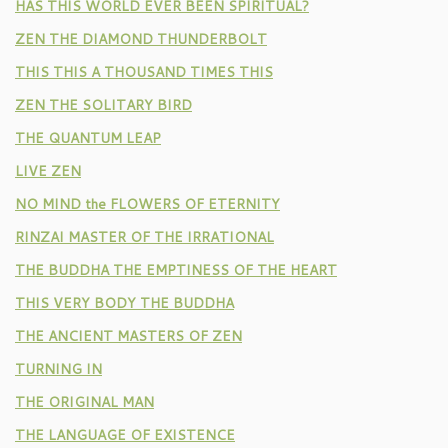
HAS THIS WORLD EVER BEEN SPIRITUAL?
ZEN THE DIAMOND THUNDERBOLT
THIS THIS A THOUSAND TIMES THIS
ZEN THE SOLITARY BIRD
THE QUANTUM LEAP
LIVE ZEN
NO MIND the FLOWERS OF ETERNITY
RINZAI MASTER OF THE IRRATIONAL
THE BUDDHA THE EMPTINESS OF THE HEART
THIS VERY BODY THE BUDDHA
THE ANCIENT MASTERS OF ZEN
TURNING IN
THE ORIGINAL MAN
THE LANGUAGE OF EXISTENCE