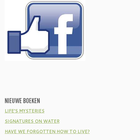
NIEUWE BOEKEN
LIFE’S MYSTERIES
SIGNATURES ON WATER
HAVE WE FORGOTTEN HOW TO LIVE?