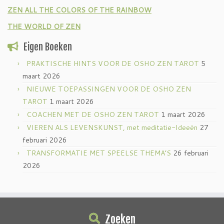
ZEN ALL THE COLORS OF THE RAINBOW
THE WORLD OF ZEN
Eigen Boeken
PRAKTISCHE HINTS VOOR DE OSHO ZEN TAROT
5
maart 2026
NIEUWE TOEPASSINGEN VOOR DE OSHO ZEN
TAROT
1 maart 2026
COACHEN MET DE OSHO ZEN TAROT
1 maart 2026
VIEREN ALS LEVENSKUNST, met meditatie-Ideeën
27
februari 2026
TRANSFORMATIE MET SPEELSE THEMA’S
26 februari
2026
Zoeken