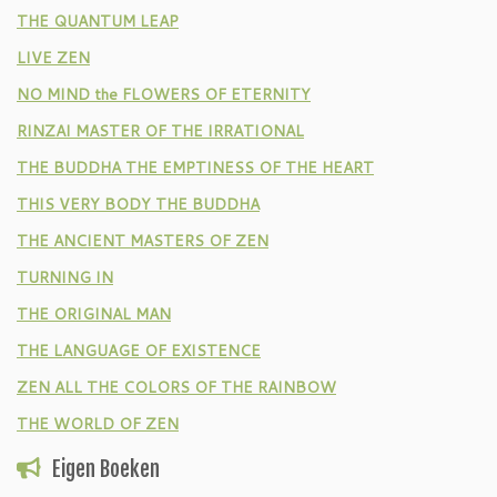
THE QUANTUM LEAP
LIVE ZEN
NO MIND the FLOWERS OF ETERNITY
RINZAI MASTER OF THE IRRATIONAL
THE BUDDHA THE EMPTINESS OF THE HEART
THIS VERY BODY THE BUDDHA
THE ANCIENT MASTERS OF ZEN
TURNING IN
THE ORIGINAL MAN
THE LANGUAGE OF EXISTENCE
ZEN ALL THE COLORS OF THE RAINBOW
THE WORLD OF ZEN
Eigen Boeken