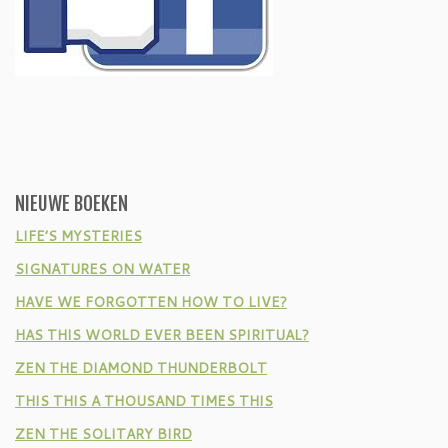
NIEUWE BOEKEN
LIFE’S MYSTERIES
SIGNATURES ON WATER
HAVE WE FORGOTTEN HOW TO LIVE?
HAS THIS WORLD EVER BEEN SPIRITUAL?
ZEN THE DIAMOND THUNDERBOLT
THIS THIS A THOUSAND TIMES THIS
ZEN THE SOLITARY BIRD