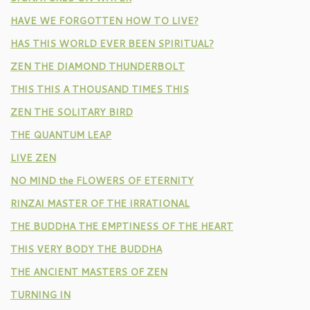
HAVE WE FORGOTTEN HOW TO LIVE?
HAS THIS WORLD EVER BEEN SPIRITUAL?
ZEN THE DIAMOND THUNDERBOLT
THIS THIS A THOUSAND TIMES THIS
ZEN THE SOLITARY BIRD
THE QUANTUM LEAP
LIVE ZEN
NO MIND the FLOWERS OF ETERNITY
RINZAI MASTER OF THE IRRATIONAL
THE BUDDHA THE EMPTINESS OF THE HEART
THIS VERY BODY THE BUDDHA
THE ANCIENT MASTERS OF ZEN
TURNING IN