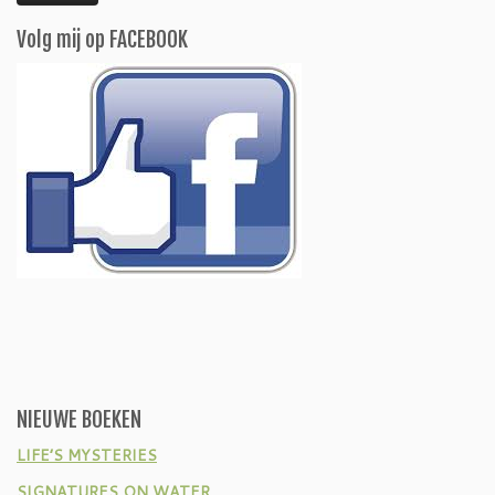
Volg mij op FACEBOOK
NIEUWE BOEKEN
LIFE’S MYSTERIES
SIGNATURES ON WATER