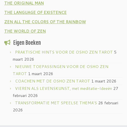
THE ORIGINAL MAN
THE LANGUAGE OF EXISTENCE
ZEN ALL THE COLORS OF THE RAINBOW
THE WORLD OF ZEN
Eigen Boeken
PRAKTISCHE HINTS VOOR DE OSHO ZEN TAROT
5
maart 2026
NIEUWE TOEPASSINGEN VOOR DE OSHO ZEN
TAROT
1 maart 2026
COACHEN MET DE OSHO ZEN TAROT
1 maart 2026
VIEREN ALS LEVENSKUNST, met meditatie-Ideeën
27
februari 2026
TRANSFORMATIE MET SPEELSE THEMA’S
26 februari
2026