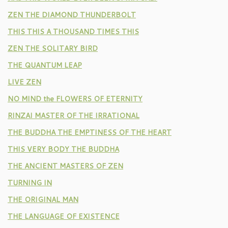
ZEN THE DIAMOND THUNDERBOLT
THIS THIS A THOUSAND TIMES THIS
ZEN THE SOLITARY BIRD
THE QUANTUM LEAP
LIVE ZEN
NO MIND the FLOWERS OF ETERNITY
RINZAI MASTER OF THE IRRATIONAL
THE BUDDHA THE EMPTINESS OF THE HEART
THIS VERY BODY THE BUDDHA
THE ANCIENT MASTERS OF ZEN
TURNING IN
THE ORIGINAL MAN
THE LANGUAGE OF EXISTENCE