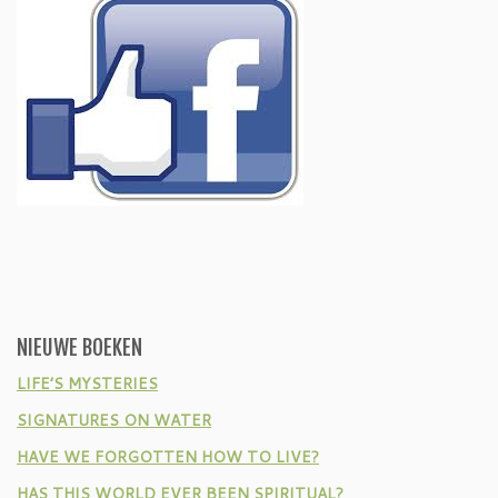
NIEUWE BOEKEN
LIFE’S MYSTERIES
SIGNATURES ON WATER
HAVE WE FORGOTTEN HOW TO LIVE?
HAS THIS WORLD EVER BEEN SPIRITUAL?