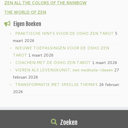
ZEN ALL THE COLORS OF THE RAINBOW
THE WORLD OF ZEN
Eigen Boeken
PRAKTISCHE HINTS VOOR DE OSHO ZEN TAROT
5
maart 2026
NIEUWE TOEPASSINGEN VOOR DE OSHO ZEN
TAROT
1 maart 2026
COACHEN MET DE OSHO ZEN TAROT
1 maart 2026
VIEREN ALS LEVENSKUNST, met meditatie-Ideeën
27
februari 2026
TRANSFORMATIE MET SPEELSE THEMA’S
26 februari
2026
Zoeken