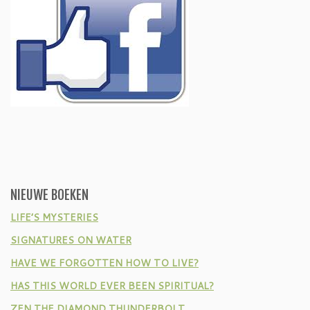
NIEUWE BOEKEN
LIFE’S MYSTERIES
SIGNATURES ON WATER
HAVE WE FORGOTTEN HOW TO LIVE?
HAS THIS WORLD EVER BEEN SPIRITUAL?
ZEN THE DIAMOND THUNDERBOLT