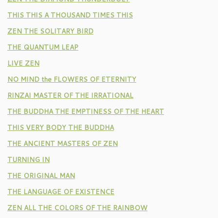
THIS THIS A THOUSAND TIMES THIS
ZEN THE SOLITARY BIRD
THE QUANTUM LEAP
LIVE ZEN
NO MIND the FLOWERS OF ETERNITY
RINZAI MASTER OF THE IRRATIONAL
THE BUDDHA THE EMPTINESS OF THE HEART
THIS VERY BODY THE BUDDHA
THE ANCIENT MASTERS OF ZEN
TURNING IN
THE ORIGINAL MAN
THE LANGUAGE OF EXISTENCE
ZEN ALL THE COLORS OF THE RAINBOW