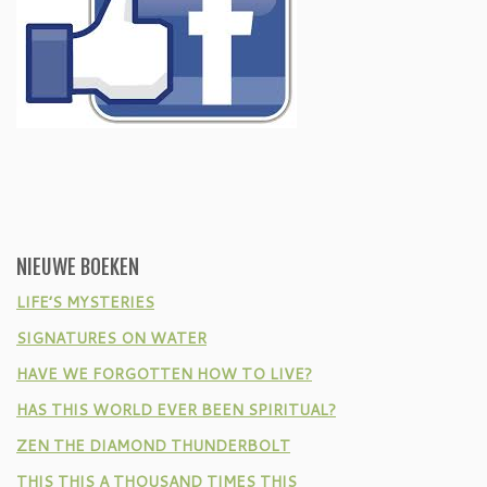
NIEUWE BOEKEN
LIFE’S MYSTERIES
SIGNATURES ON WATER
HAVE WE FORGOTTEN HOW TO LIVE?
HAS THIS WORLD EVER BEEN SPIRITUAL?
ZEN THE DIAMOND THUNDERBOLT
THIS THIS A THOUSAND TIMES THIS