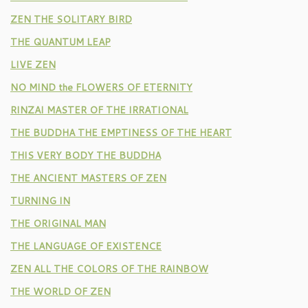
ZEN THE SOLITARY BIRD
THE QUANTUM LEAP
LIVE ZEN
NO MIND the FLOWERS OF ETERNITY
RINZAI MASTER OF THE IRRATIONAL
THE BUDDHA THE EMPTINESS OF THE HEART
THIS VERY BODY THE BUDDHA
THE ANCIENT MASTERS OF ZEN
TURNING IN
THE ORIGINAL MAN
THE LANGUAGE OF EXISTENCE
ZEN ALL THE COLORS OF THE RAINBOW
THE WORLD OF ZEN