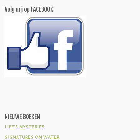
Volg mij op FACEBOOK
NIEUWE BOEKEN
LIFE’S MYSTERIES
SIGNATURES ON WATER