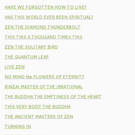
HAVE WE FORGOTTEN HOW TO LIVE?
HAS THIS WORLD EVER BEEN SPIRITUAL?
ZEN THE DIAMOND THUNDERBOLT
THIS THIS A THOUSAND TIMES THIS
ZEN THE SOLITARY BIRD
THE QUANTUM LEAP
LIVE ZEN
NO MIND the FLOWERS OF ETERNITY
RINZAI MASTER OF THE IRRATIONAL
THE BUDDHA THE EMPTINESS OF THE HEART
THIS VERY BODY THE BUDDHA
THE ANCIENT MASTERS OF ZEN
TURNING IN