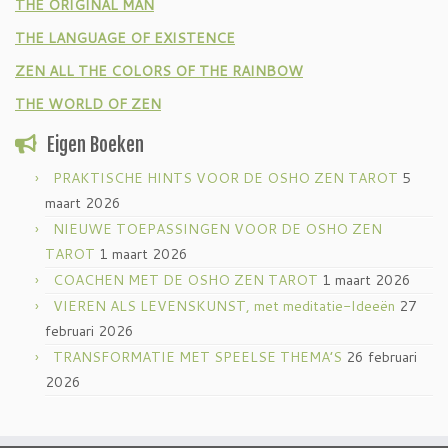
THE ORIGINAL MAN
THE LANGUAGE OF EXISTENCE
ZEN ALL THE COLORS OF THE RAINBOW
THE WORLD OF ZEN
Eigen Boeken
PRAKTISCHE HINTS VOOR DE OSHO ZEN TAROT
5
maart 2026
NIEUWE TOEPASSINGEN VOOR DE OSHO ZEN
TAROT
1 maart 2026
COACHEN MET DE OSHO ZEN TAROT
1 maart 2026
VIEREN ALS LEVENSKUNST, met meditatie-Ideeën
27
februari 2026
TRANSFORMATIE MET SPEELSE THEMA’S
26 februari
2026