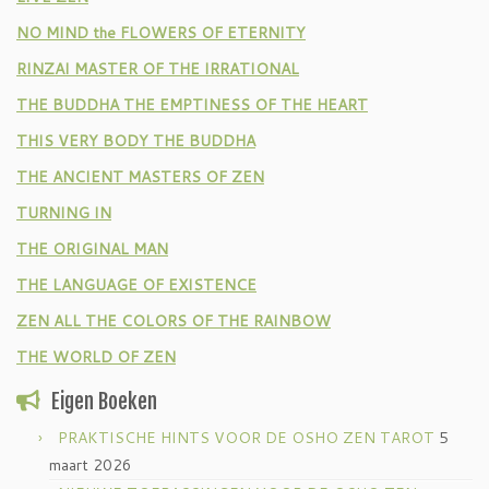
NO MIND the FLOWERS OF ETERNITY
RINZAI MASTER OF THE IRRATIONAL
THE BUDDHA THE EMPTINESS OF THE HEART
THIS VERY BODY THE BUDDHA
THE ANCIENT MASTERS OF ZEN
TURNING IN
THE ORIGINAL MAN
THE LANGUAGE OF EXISTENCE
ZEN ALL THE COLORS OF THE RAINBOW
THE WORLD OF ZEN
Eigen Boeken
PRAKTISCHE HINTS VOOR DE OSHO ZEN TAROT
5
maart 2026