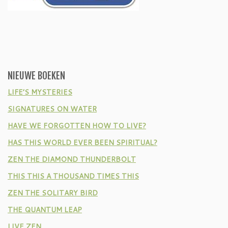
NIEUWE BOEKEN
LIFE’S MYSTERIES
SIGNATURES ON WATER
HAVE WE FORGOTTEN HOW TO LIVE?
HAS THIS WORLD EVER BEEN SPIRITUAL?
ZEN THE DIAMOND THUNDERBOLT
THIS THIS A THOUSAND TIMES THIS
ZEN THE SOLITARY BIRD
THE QUANTUM LEAP
LIVE ZEN